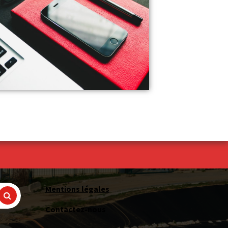
Mentions légales
Contactez-nous