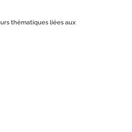
ieurs thématiques liées aux