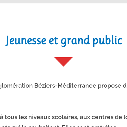
Jeunesse et grand public
gglomération Béziers-Méditerranée propose d
à tous les niveaux scolaires, aux centres de lo