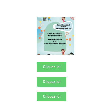
Cliquez ici
Cliquez ici
Cliquez ici