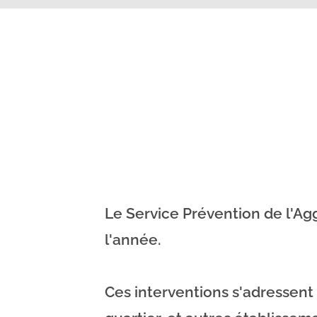
Le Service Prévention de l'A
l'année.
Ces interventions s'adressent 