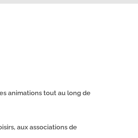
es animations tout au long de
isirs, aux associations de