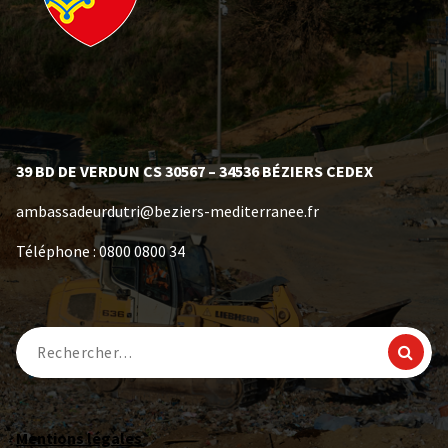
39 BD DE VERDUN CS 30567 – 34536 BÉZIERS CEDEX
ambassadeurdutri@beziers-mediterranee.fr
Téléphone : 0800 0800 34
Mentions légales