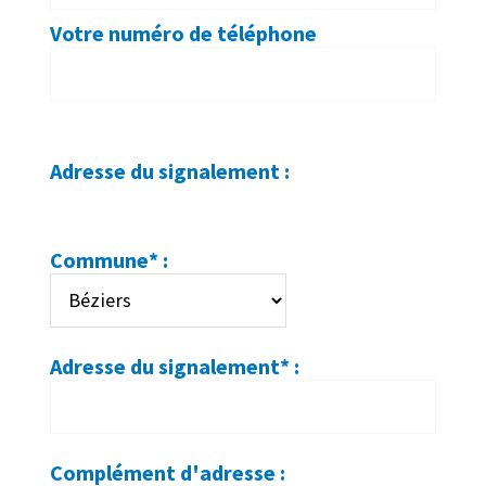
Votre numéro de téléphone
Adresse du signalement :
Commune* :
Adresse du signalement* :
Complément d'adresse :