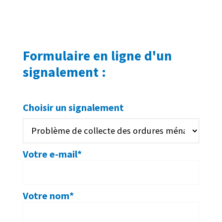
Formulaire en ligne d'un
signalement :
Choisir un signalement
Votre e-mail*
Votre nom*