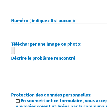
Numéro ( indiquez 0 si aucun ):
Télécharger une image ou photo:
Décrire le problème rencontré
Protection des données personnelles:
En soumettant ce formulaire, vous accep
envoyées soient utilisées par la communa