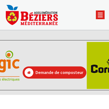
Demande de composteur
Demande de composteur