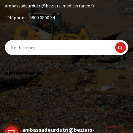
ambassadeurdutri@beziers-mediterranee.fr
Téléphone : 0800 0800 34
Mentions légales
Contactez-nous
ambassadeurdutri@beziers-