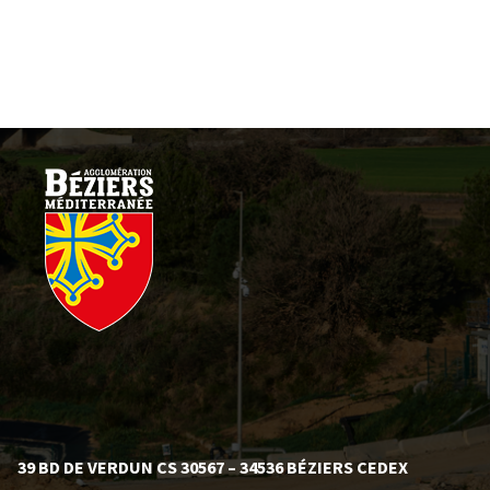
39 BD DE VERDUN CS 30567 – 34536 BÉZIERS CEDEX